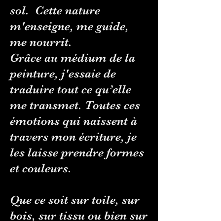
sol.
Cette nature
m'enseigne, me guide,
me nourrit.
Grâce au médium de la
peinture, j'essaie de
traduire tout ce qu’elle
me transmet. Toutes ces
émotions qui naissent à
travers mon écriture, je
les laisse prendre formes
et couleurs.
Que ce soit sur toile, sur
bois, sur tissu ou bien sur