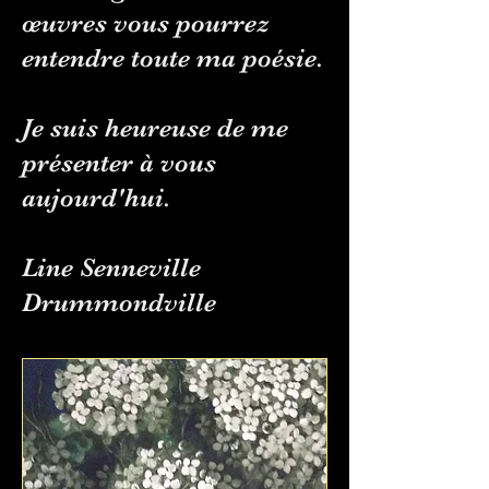
œuvres vous pourrez
entendre toute ma poésie.
Je suis heureuse de me
présenter à vous
aujourd'hui.
Line Senneville
Drummondville