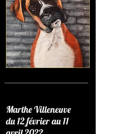
Marthe Villeneuve
du 12 février au 11
avril 2022