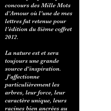
concours des Mille Mots
d’Amour où l’une de mes
lettres fut retenue pour
l’édition du 8ième coffret
2012.
La nature est et sera
toujours une grande
source d'inspiration.
J'affectionne
particulièrement les
arbres, leur force, leur
caractère unique, leurs
racines bien ancrées au