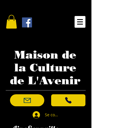
Maison de
la Culture
de L'Avenir
Se connecter