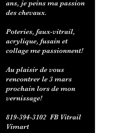
ans, je peins ma passion
des chevaux.
Poteries, faux-vitrail,
acrylique, fusain et
collage me passionnent!
Au plaisir de vous
rencontrer le 3 mars
prochain lors de mon
vernissage!
819-394-3102
FB Vitrail
Vimart