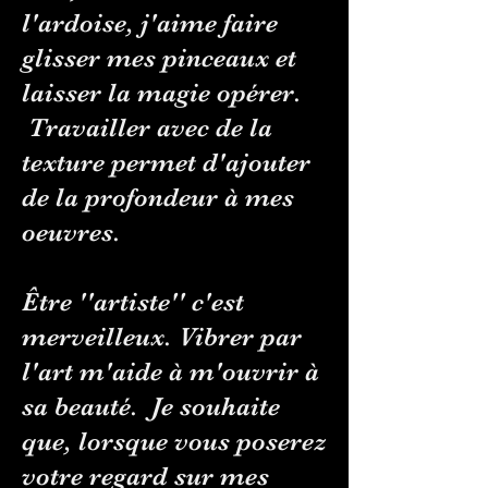
l'ardoise, j'aime faire
glisser mes pinceaux et
laisser la magie opérer.
Travailler avec de la
texture permet d'ajouter
de la profondeur à mes
oeuvres.
Être ''artiste'' c'est
merveilleux.
Vibrer par
l'art m'aide à m'ouvrir à
sa beauté.
Je souhaite
que, lorsque vous poserez
votre regard sur mes