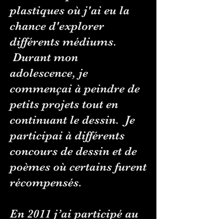
plastiques où j'ai eu la
chance d'explorer
différents médiums.
Durant mon
adolescence, je
commençai à peindre de
petits projets tout en
continuant le dessin.
Je
participai à différents
concours de dessin et de
poèmes où certains furent
récompensés.
En 2011 j’ai participé au