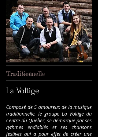
Traditionnelle
La Voltige
Composé de 5 amoureux de la musique
traditionnelle, le groupe La Voltige du
Centre-du-Québec, se démarque par ses
rythmes endiablés et ses chansons
festives qui a pour effet de créer une