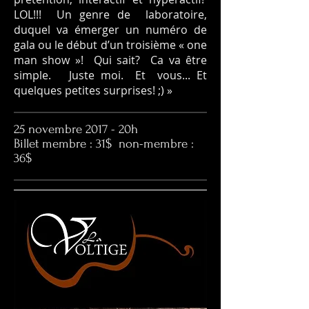
LOL!!! Un genre de laboratoire,
duquel va émerger un numéro de
gala ou le début d’un troisième « one
man show »! Qui sait? Ca va être
simple. Juste moi. Et vous... Et
quelques petites surprises! ;) »
25 novembre 2017 - 20h
Billet membre : 31$ non-membre :
36$