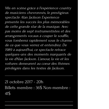
Mis en scène grâce à l'expérience country
de musiciens chevronnés, le prestigieux
spectacle Alan Jackson Experience
présente les succès les plus mémorables
de cette grande star de la musique. Avec
pas moins de sept instrumentistes et des
arrangements vocaux à couper le souffle,
vous tomberez rapidement sous le charme
de ce que vous verrez et entendrez. De
1989 à aujourd'hui, ce spectacle retrace
quelques-uns des moments marquants de
la vie d'Alan Jackson. L'amour, la vie et les
voitures demeurent au coeur des thèmes
privilégiés dans les textes de Jackson.​
21 octobre 2017 - 20h
Billets membre : 36$ Non-membre :
41$