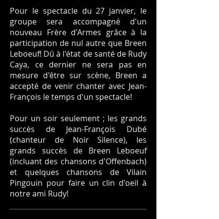
Pour le spectacle du 27 janvier, le
groupe sera accompagné d'un
nouveau Frère d'Armes grâce à la
participation de nul autre que Breen
Leboeuf! Dû à l'état de santé de Rudy
Caya, ce dernier ne sera pas en
mesure d'être sur scène, Breen a
accepté de venir chanter avec Jean-
François le temps d'un spectacle!
Pour un soir seulement ; les grands
succès de Jean-François Dubé
(chanteur de Noir Silence), les
grands succès de Breen Leboeuf
(incluant des chansons d'Offenbach)
et quelques chansons de Vilain
Pingouin pour faire un clin d'oeil à
notre ami Rudy!