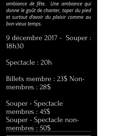
ambiance de fête. Une ambiance qui
donne le goût de chanter, taper du pied
et surtout d’avoir du plaisir comme au
bon vieux temps.
9 décembre 2017 - Souper :
18h30
Spectacle : 20h
Billets membre : 23$ Non-
membres : 28$
Souper - Spectacle
membres : 45$
Souper - Spectacle non-
membres : 50$