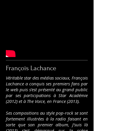
François Lachance
Véritable star des médias sociaux, François
Lachance a conquis ses premiers fans par
le web puis s’est présenté au grand public
par ses participations à Star Académie
(2012) et à The Voice, en France (2013).
Ses compositions au style pop-rock se sont
fortement illustrées à la radio faisant en
sorte que son premier album, J’suis là
(2013) s’est démarqué sur la scène