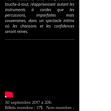
touche-à-tout, réapprivoisant autant les
instruments à cordes que les
percussions, imparfaites mais
souveraines, dans un spectacle intime
où les chansons et les confidences
seront reines.
30 septembre 2017 à 20h
Billets membre : 37$ Non-membre :