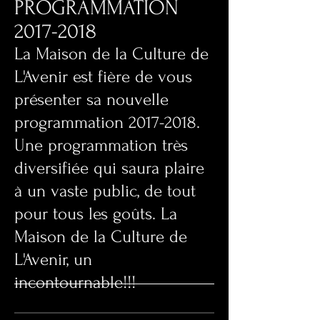
PROGRAMMATION
2017-2018
​La Maison de la Culture de
L'Avenir est fière de vous
présenter sa nouvelle
programmation
2017-2018
.
Une programmation très
diversifiée qui saura plaire
à un vaste public, de tout
pour tous les goûts. La
Maison de la Culture de
L'Avenir, un
incontournable!!!