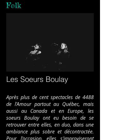
Folk
Les Soeurs Boulay
Après plus de cent spectacles de 4488
de l'Amour partout au Québec, mais
aussi au Canada et en Europe, les
soeurs Boulay ont eu besoin de se
retrouver entre elles, en duo, dans une
ambiance plus sobre et décontractée.
Pour l'occasion, elles s'improviseront