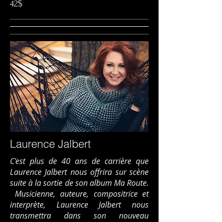
42$
Laurence Jalbert
C'est plus de 40 ans de carrière que
Laurence Jalbert nous offrira sur scène
suite à la sortie de son album Ma Route.
Musicienne, auteure, compositrice et
interprète, Laurence Jalbert nous
transmettra dans son nouveau