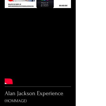
Alan Jackson Experience
(HOMMAGE)