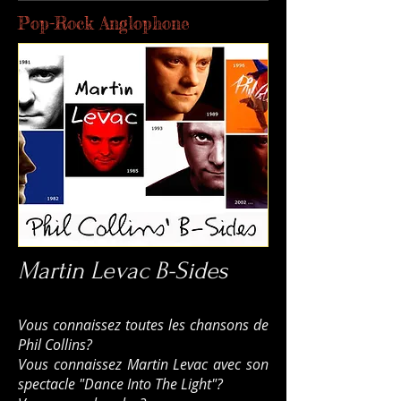
Pop-Rock Anglophone
Martin Levac B-Sides
Vous connaissez toutes les chansons de
Phil Collins?
Vous connaissez Martin Levac avec son
spectacle "Dance Into The Light"?