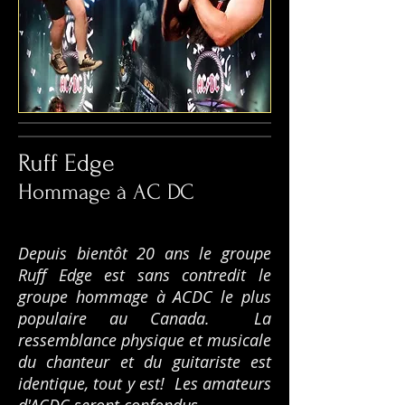
Ruff Edge
Hommage à AC DC
Depuis bientôt 20 ans le groupe
Ruff Edge est sans contredit le
groupe hommage à ACDC le plus
populaire au Canada. La
ressemblance physique et musicale
du chanteur et du guitariste est
identique, tout y est! Les amateurs