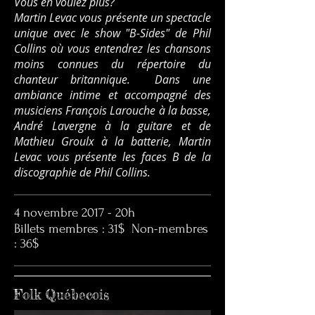
Vous en voulez plus?
Martin Levac vous présente un spectacle
unique avec le show "B-Sides" de Phil
Collins où vous entendrez les chansons
moins connues du répertoire du
chanteur britannique. Dans une
ambiance intime et accompagné des
musiciens François Larouche à la basse,
André Lavergne à la guitare et de
Mathieu Groulx à la batterie, Martin
Levac vous présente les faces B de la
discographie de Phil Collins.
4 novembre 2017 - 20h
Billets membres : 31$ Non-membres
: 36$
Folk Québecois