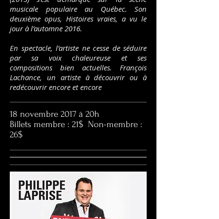
musicale populaire au Québec. Son
deuxième opus, Histoires vraies, a vu le
jour à l’automne 2016.
En spectacle, l’artiste ne cesse de séduire
par sa voix chaleureuse et ses
compositions bien actuelles. François
Lachance, un artiste à découvrir ou à
redécouvrir encore et encore
18 novembre 2017 à 20h
Billets membre : 21$ Non-membre :
26$