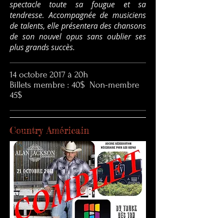
spectacle toute sa fougue et sa
tendresse. Accompagnée de musiciens
de talents, elle présentera des chansons
de son nouvel opus sans oublier ses
plus grands succès.
14 octobre 2017 à 20h
Billets membre : 40$ Non-membre
45$
Country Américain