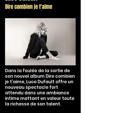
Dire combien je t'aime
Dans la foulée de la sortie de
son nouvel album Dire combien
je t’aime, Luce Dufault offre un
nouveau spectacle fort
attendu dans une ambiance
intime mettant en valeur toute
la richesse de son talent.