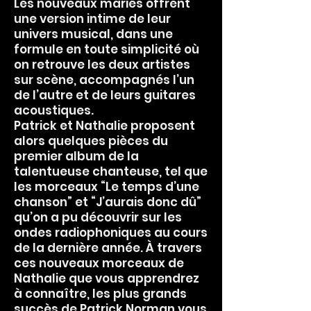
Les nouveaux mariés offrent
une version intime de leur
univers musical, dans une
formule en toute simplicité où
on retrouve les deux artistes
sur scène, accompagnés l’un
de l’autre et de leurs guitares
acoustiques.
Patrick et Nathalie proposent
alors quelques pièces du
premier album de la
talentueuse chanteuse, tel que
les morceaux “Le temps d’une
chanson” et “J’aurais donc dû”
qu’on a pu découvrir sur les
ondes radiophoniques au cours
de la dernière année. À travers
ces nouveaux morceaux de
Nathalie que vous apprendrez
à connaître, les plus grands
succès de Patrick Norman vous