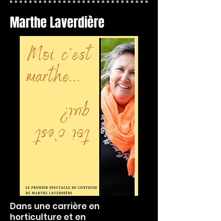
Marthe Laverdière
Dans une carrière en
horticulture et en