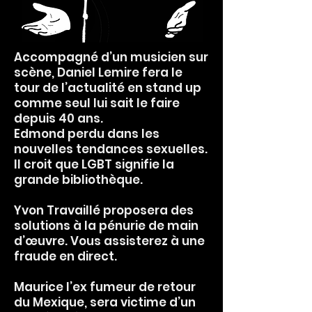
Accompagné d’un musicien sur
scène, Daniel Lemire fera le
tour de l’actualité en stand up
comme seul lui sait le faire
depuis 40 ans.
Edmond perdu dans les
nouvelles tendances sexuelles.
Il croit que LGBT signifie la
grande bibliothèque.
Yvon Travaillé proposera des
solutions à la pénurie de main
d’œuvre. Vous assisterez à une
fraude en direct.
Maurice l’ex fumeur de retour
du Mexique, sera victime d’un