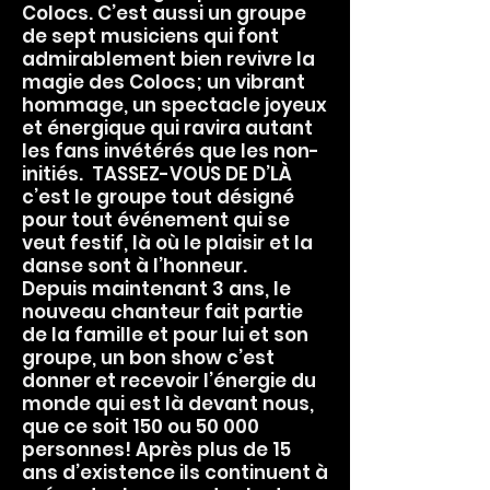
Colocs. C’est aussi un groupe
de sept musiciens qui font
admirablement bien revivre la
magie des Colocs; un vibrant
hommage, un spectacle joyeux
et énergique qui ravira autant
les fans invétérés que les non-
initiés. TASSEZ-VOUS DE D’LÀ
c’est le groupe tout désigné
pour tout événement qui se
veut festif, là où le plaisir et la
danse sont à l’honneur.
Depuis maintenant 3 ans, le
nouveau chanteur fait partie
de la famille et pour lui et son
groupe, un bon show c’est
donner et recevoir l’énergie du
monde qui est là devant nous,
que ce soit 150 ou 50 000
personnes! Après plus de 15
ans d’existence ils continuent à