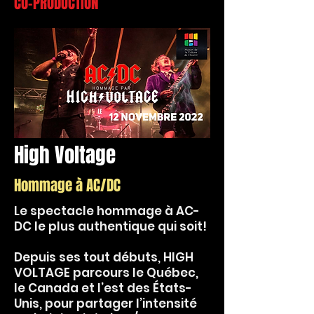
CO-PRODUCTION
High Voltage
Hommage à AC/DC
Le spectacle hommage à AC-
DC le plus authentique qui soit!
Depuis ses tout débuts, HIGH
VOLTAGE parcours le Québec,
le Canada et l’est des États-
Unis, pour partager l’intensité