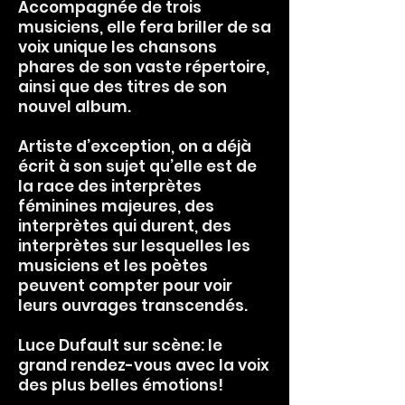
Accompagnée de trois
musiciens, elle fera briller de sa
voix unique les chansons
phares de son vaste répertoire,
ainsi que des titres de son
nouvel album.
Artiste d’exception, on a déjà
écrit à son sujet qu’elle est de
la race des interprètes
féminines majeures, des
interprètes qui durent, des
interprètes sur lesquelles les
musiciens et les poètes
peuvent compter pour voir
leurs ouvrages transcendés.
Luce Dufault sur scène: le
grand rendez-vous avec la voix
des plus belles émotions!