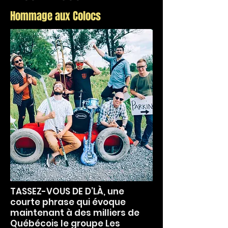
Hommage aux Colocs
TASSEZ-VOUS DE D’LÀ, une
courte phrase qui évoque
maintenant à des milliers de
Québécois le groupe Les