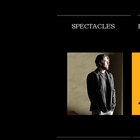
SPECTACLES