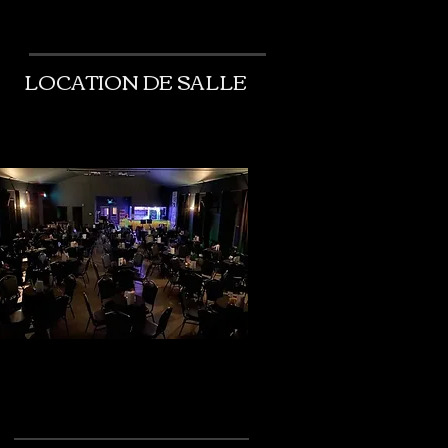
LOCATION DE SALLE