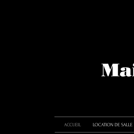
Mai
ACCUEIL
LOCATION DE SALLE