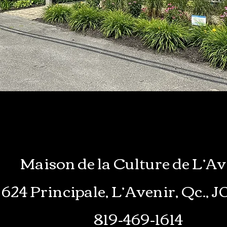
Maison de la Culture de L’Av
624 Principale, L’Avenir, Qc., 
819-469-1614