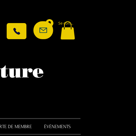
Se connecter
lture
ARTE DE MEMBRE
ÉVÉNEMENTS