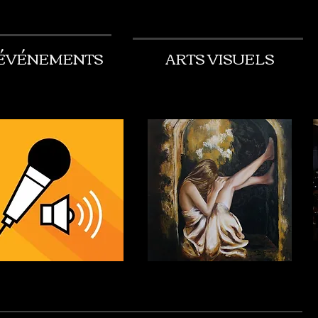
ÉVÉNEMENTS
ARTS VISUELS