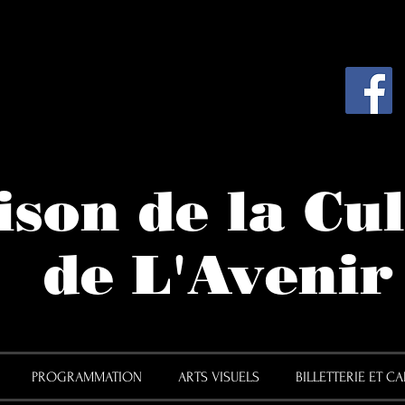
son de la Cu
de L'Avenir
PROGRAMMATION
ARTS VISUELS
BILLETTERIE ET C