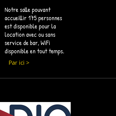
Notre salle pouvant
accueillir 175 personnes
est disponible pour la
location avec ou sans
service de bar, WiFi
disponible en tout temps.
Par ici >