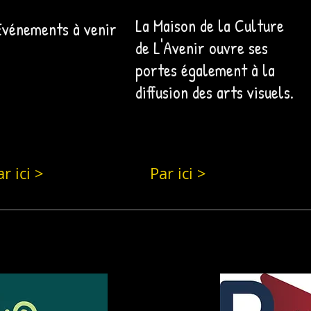
La Maison de la Culture
Événements à venir
de L'Avenir ouvre ses
portes également à la
diffusion des arts visuels.
r ici >
Par ici >