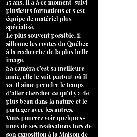
15 ans. Il a à ce moment suivi
plusieurs formations et s’est
équipé de matériel plus
spécialisé.
Le plus souvent possible, il
sillonne les routes du Québec
à la recherche de la plus belle
image.
Sa caméra c’est sa meilleure
amie, elle le suit partout où il
va. Il aime prendre le temps
d’aller chercher ce qu’il y a de
plus beau dans la nature et le
partager avec les autres.
Vous pourrez voir quelques-
unes de ses réalisations lors de
son exposition à la Maison de