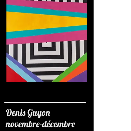
Denis Guyon
novembre-décembre