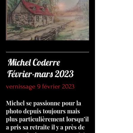
Michel Coderre
Février-mars 2023
vernissage 9 février 2023
Michel se passionne pour la
photo depuis toujours mais
plus particulièrement lorsqu’il
a pris sa retraite il y a près de