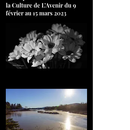
la Culture de L’Avenir du 9
février au 15 mars 2023