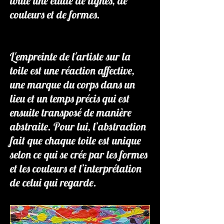
toute une étude de lignes, de
couleurs et de formes.
L'empreinte de l'artiste sur la
toile est une réaction affective,
une marque du corps dans un
lieu et un temps précis qui est
ensuite transposé de manière
abstraite. Pour lui, l’abstraction
fait que chaque toile est unique
selon ce qui se crée par les formes
et les couleurs et l’interprétation
de celui qui regarde.