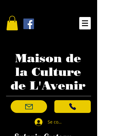
Maison de
la Culture
de L'Avenir
Se connecter