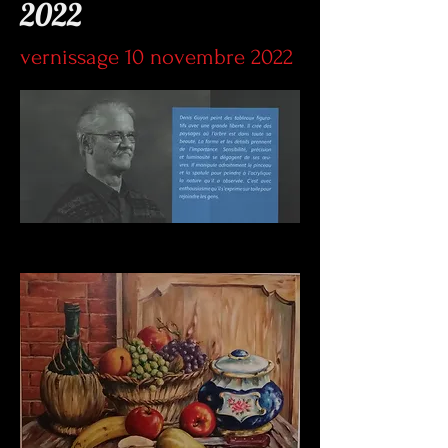
2022
vernissage 10 novembre 2022